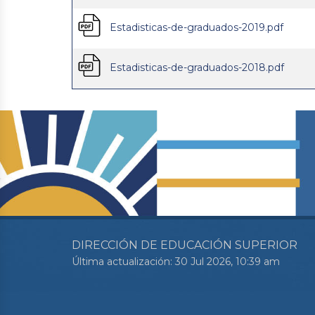
Estadisticas-de-graduados-2019.pdf
Estadisticas-de-graduados-2018.pdf
DIRECCIÓN DE EDUCACIÓN SUPERIOR
Última actualización: 30 Jul 2026, 10:39 am