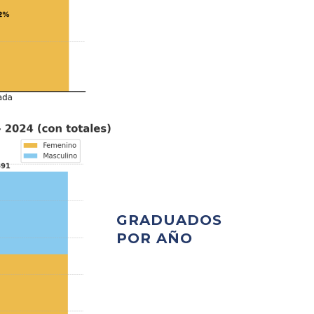
GRADUADOS
POR AÑO