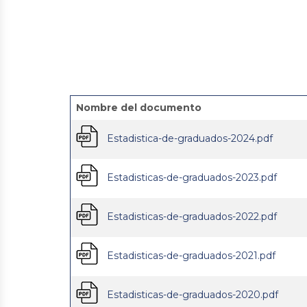
Nombre del documento
Estadistica-de-graduados-2024.pdf
Estadisticas-de-graduados-2023.pdf
Estadisticas-de-graduados-2022.pdf
Estadisticas-de-graduados-2021.pdf
Estadisticas-de-graduados-2020.pdf