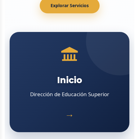
Explorar Servicios
Inicio
Dirección de Educación Superior
→