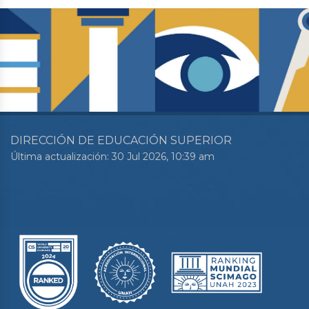
DIRECCIÓN DE EDUCACIÓN SUPERIOR
Última actualización: 30 Jul 2026, 10:39 am