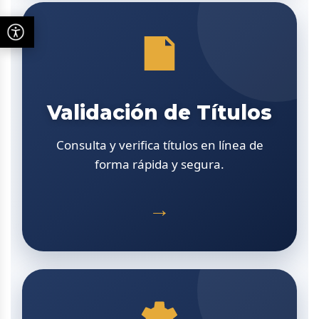
Validación de Títulos
Consulta y verifica títulos en línea de
forma rápida y segura.
→