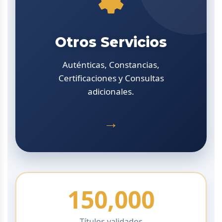
Otros Servicios
Auténticas, Constancias,
Certificaciones y Consultas
adicionales.
→
150,000
Títulos validados