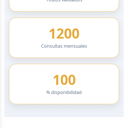
1200
Consultas mensuales
100
% disponibilidad