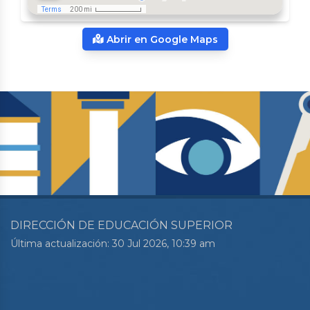
Abrir en Google Maps
DIRECCIÓN DE EDUCACIÓN SUPERIOR
Última actualización: 30 Jul 2026, 10:39 am