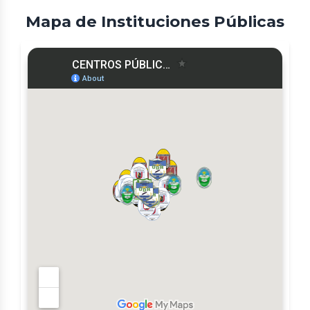
Mapa de Instituciones Públicas