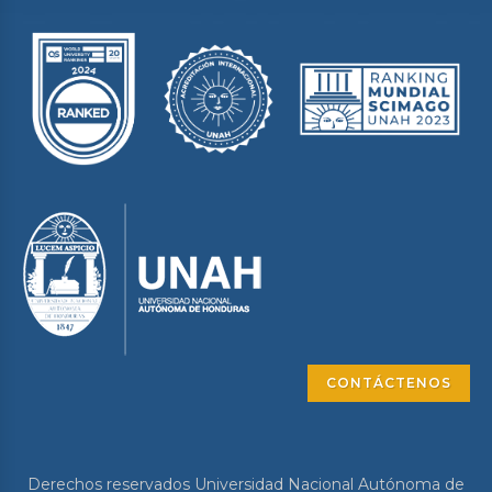
CONTÁCTENOS
Derechos reservados Universidad Nacional Autónoma de