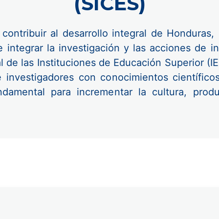
(SICES)
contribuir al desarrollo integral de Honduras, 
e integrar la investigación y las acciones de i
de las Instituciones de Educación Superior (IES)
 investigadores con conocimientos científico
amental para incrementar la cultura, produc