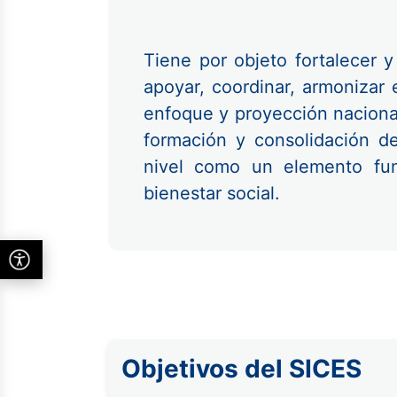
Tiene por objeto fortalecer y 
apoyar, coordinar, armonizar 
enfoque y proyección nacional 
formación y consolidación de
nivel como un elemento fund
bienestar social.
Objetivos del SICES