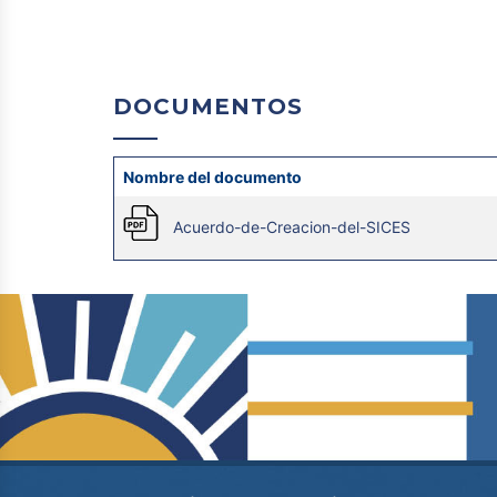
DOCUMENTOS
Nombre del documento
Acuerdo-de-Creacion-del-SICES