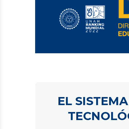
EL SISTEMA
TECNOLÓG