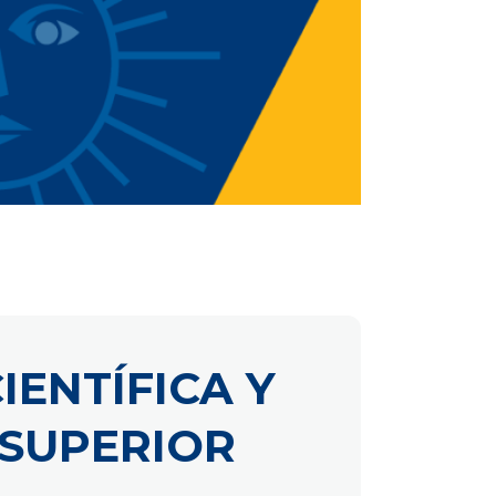
IENTÍFICA Y
 SUPERIOR