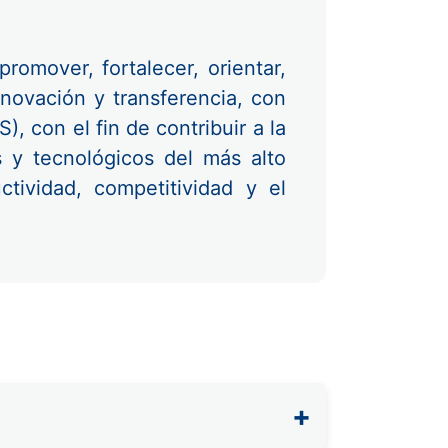
promover, fortalecer, orientar,
nnovación y transferencia, con
, con el fin de contribuir a la
s y tecnológicos del más alto
tividad, competitividad y el
+