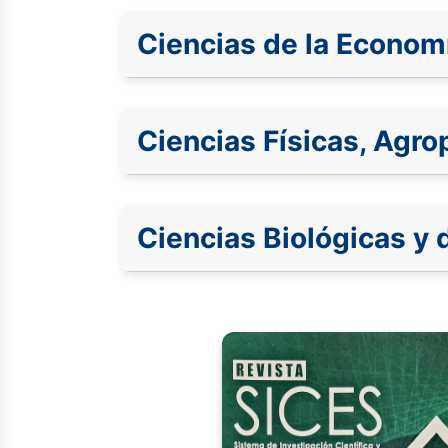
Ciencias de la Economí
Ciencias Físicas, Agro
Ciencias Biológicas y 