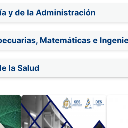
a y de la Administración
pecuarias, Matemáticas e Ingenie
de la Salud