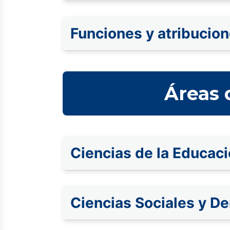
Funciones y atribucio
Áreas 
Ciencias de la Educac
Ciencias Sociales y D