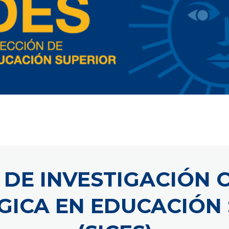
 DE INVESTIGACIÓN C
ICA EN EDUCACIÓN