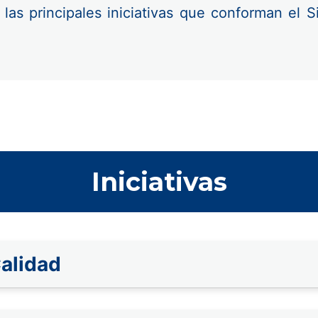
 las principales iniciativas que conforman el 
Iniciativas
alidad