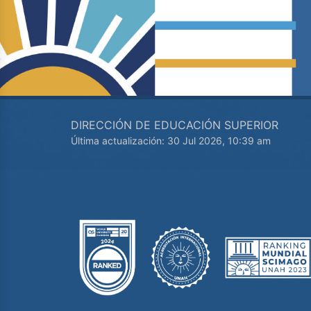
DIRECCIÓN DE EDUCACIÓN SUPERIOR
Última actualización: 30 Jul 2026, 10:39 am