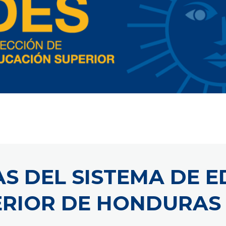
VAS DEL SISTEMA DE 
RIOR DE HONDURAS 