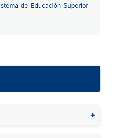
Sistema de Educación Superior
+