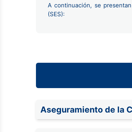
A continuación, se presentan
(SES):
Aseguramiento de la C