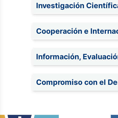
Investigación Científi
Cooperación e Interna
Información, Evaluació
Compromiso con el Des