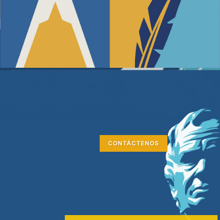
CONTÁCTENOS