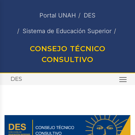
Portal UNAH
DES
Sistema de Educación Superior
CONSEJO TÉCNICO
CONSULTIVO
DES
TO