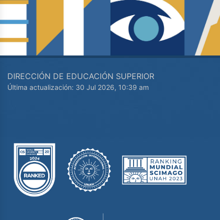
DIRECCIÓN DE EDUCACIÓN SUPERIOR
Última actualización: 30 Jul 2026, 10:39 am