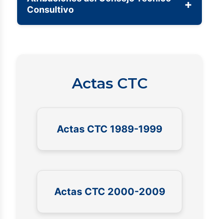
+
Consultivo
Actas CTC
Actas CTC 1989-1999
Actas CTC 2000-2009