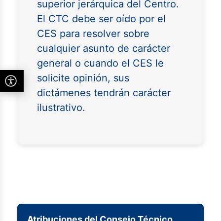
superior jerárquica del Centro.
El CTC debe ser oído por el
CES para resolver sobre
cualquier asunto de carácter
general o cuando el CES le
solicite opinión, sus
dictámenes tendrán carácter
ilustrativo.
Atribuciones del Consejo Técnico