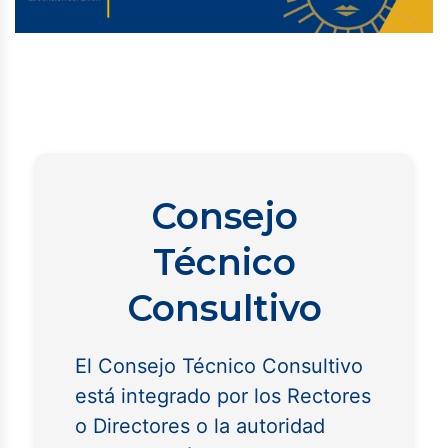
Consejo
Técnico
Consultivo
El Consejo Técnico Consultivo
está integrado por los Rectores
o Directores o la autoridad