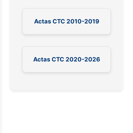
Actas CTC 2010-2019
Actas CTC 2020-2026