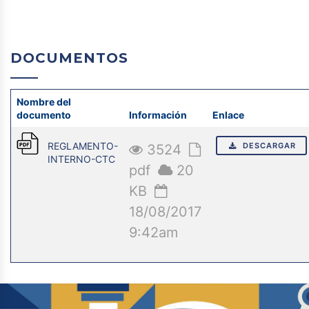
DOCUMENTOS
Nombre del
documento
Información
Enlace
REGLAMENTO-
DESCARGAR
3524
INTERNO-CTC
pdf
20
KB
18/08/2017
9:42am