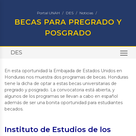
Portal UNAH
DES
Noticias
BECAS PARA PREGRADO Y
POSGRADO
DES
TO
En esta oportunidad la Embajada de Estados Unidos en
Honduras nos muestra dos programas de becas. Honduras
tiene la dicha de optar a estas becas universitarias de
pregrado y posgrado. La convocatoria está abierta, y
algunos de los programas se llevan a cabo en español
además de ser una bonita oportunidad para estudiantes
becados.
Instituto de Estudios de los