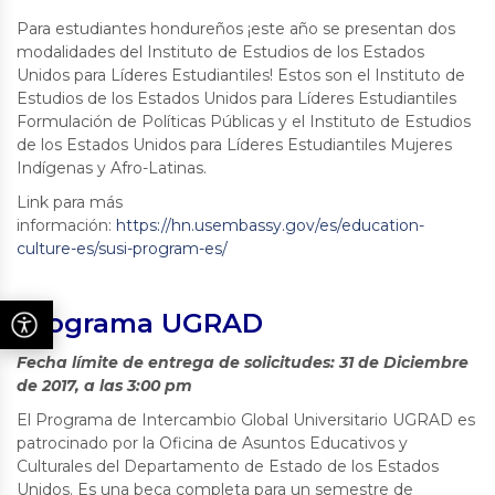
Para estudiantes hondureños ¡este año se presentan dos
modalidades del Instituto de Estudios de los Estados
Unidos para Líderes Estudiantiles! Estos son el Instituto de
Estudios de los Estados Unidos para Líderes Estudiantiles
Formulación de Políticas Públicas y el Instituto de Estudios
de los Estados Unidos para Líderes Estudiantiles Mujeres
Indígenas y Afro-Latinas.
Link para más
información:
https://hn.usembassy.gov/es/education-
culture-es/susi-program-es/
Programa UGRAD
Fecha límite de entrega de solicitudes: 31 de Diciembre
de 2017, a las 3:00 pm
El Programa de Intercambio Global Universitario UGRAD es
patrocinado por la Oficina de Asuntos Educativos y
Culturales del Departamento de Estado de los Estados
Unidos. Es una beca completa para un semestre de