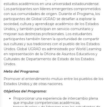
estudios académicos en una universidad estadounidense.
Los participantes son líderes emergentes comprometidos
con sus comunidades de origen. Durante el Programa, los
participantes de Global UGRAD se desafían a explorar la
sociedad, cultura y aprendizaje académico de los Estados
Unidos, y también participan en servicio comunitario y
mejoran sus destrezas profesionales. Los estudiantes
participantes también tienen la oportunidad de compartir
sus culturas y sus tradiciones con el pueblo de los Estados
Unidos. Global UGRAD es administrado por World Learning
en representación de la Oficina de Asuntos Educativos y
Culturales de Departamento de Estado de los Estados
Unidos.
Meta del Programa:
Promover el entendimiento mutuo entre los pueblos de los
Estados Unidos y de otras naciones.
Objetivos del Programa:
Proporcionar una experiencia de intercambio plena
que impulse competencias académicas,