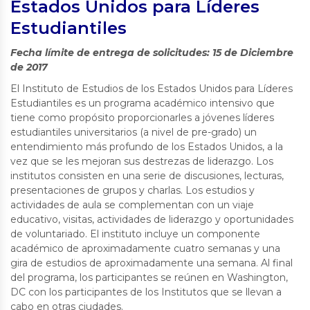
Estados Unidos para Líderes
Estudiantiles
Fecha límite de entrega de solicitudes: 15 de Diciembre
de 2017
El Instituto de Estudios de los Estados Unidos para Líderes
Estudiantiles es un programa académico intensivo que
tiene como propósito proporcionarles a jóvenes líderes
estudiantiles universitarios (a nivel de pre-grado) un
entendimiento más profundo de los Estados Unidos, a la
vez que se les mejoran sus destrezas de liderazgo. Los
institutos consisten en una serie de discusiones, lecturas,
presentaciones de grupos y charlas. Los estudios y
actividades de aula se complementan con un viaje
educativo, visitas, actividades de liderazgo y oportunidades
de voluntariado. El instituto incluye un componente
académico de aproximadamente cuatro semanas y una
gira de estudios de aproximadamente una semana. Al final
del programa, los participantes se reúnen en Washington,
DC con los participantes de los Institutos que se llevan a
cabo en otras ciudades.