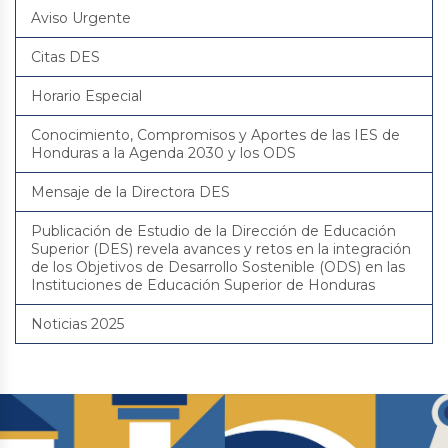
Aviso Urgente
Citas DES
Horario Especial
Conocimiento, Compromisos y Aportes de las IES de
Honduras a la Agenda 2030 y los ODS
Mensaje de la Directora DES
Publicación de Estudio de la Dirección de Educación
Superior (DES) revela avances y retos en la integración
de los Objetivos de Desarrollo Sostenible (ODS) en las
Instituciones de Educación Superior de Honduras
Noticias 2025