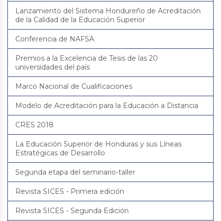
Lanzamiento del Sistema Hondureño de Acreditación
de la Calidad de la Educación Superior
Conferencia de NAFSA
Premios a la Excelencia de Tesis de las 20
universidades del país
Marco Nacional de Cualificaciones
Modelo de Acreditación para la Educación a Distancia
CRES 2018
La Educación Superior de Honduras y sus Líneas
Estratégicas de Desarrollo
Segunda etapa del seminario-taller
Revista SICES - Primera edición
Revista SICES - Segunda Edición