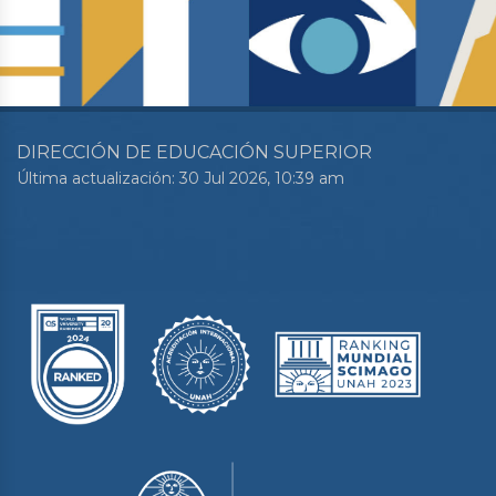
DIRECCIÓN DE EDUCACIÓN SUPERIOR
Última actualización: 30 Jul 2026, 10:39 am