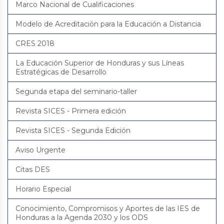
Marco Nacional de Cualificaciones
Modelo de Acreditación para la Educación a Distancia
CRES 2018
La Educación Superior de Honduras y sus Líneas
Estratégicas de Desarrollo
Segunda etapa del seminario-taller
Revista SICES - Primera edición
Revista SICES - Segunda Edición
Aviso Urgente
Citas DES
Horario Especial
Conocimiento, Compromisos y Aportes de las IES de
Honduras a la Agenda 2030 y los ODS