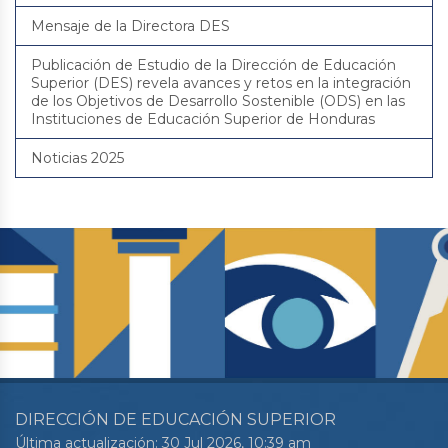
Mensaje de la Directora DES
Publicación de Estudio de la Dirección de Educación
Superior (DES) revela avances y retos en la integración
de los Objetivos de Desarrollo Sostenible (ODS) en las
Instituciones de Educación Superior de Honduras
Noticias 2025
DIRECCIÓN DE EDUCACIÓN SUPERIOR
Última actualización: 30 Jul 2026, 10:39 am