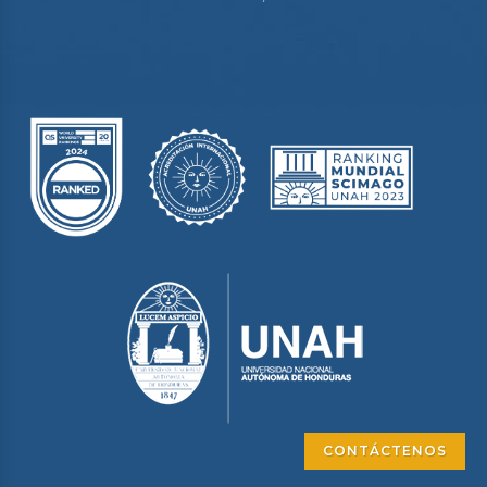
CONTÁCTENOS