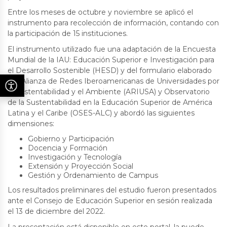
Entre los meses de octubre y noviembre se aplicó el
instrumento para recolección de información, contando con
la participación de 15 instituciones.
El instrumento utilizado fue una adaptación de la Encuesta
Mundial de la IAU: Educación Superior e Investigación para
el Desarrollo Sostenible (HESD) y del formulario elaborado
por Alianza de Redes Iberoamericanas de Universidades por
la Sustentabilidad y el Ambiente (ARIUSA) y Observatorio
de la Sustentabilidad en la Educación Superior de América
Latina y el Caribe (OSES-ALC) y abordó las siguientes
dimensiones:
Gobierno y Participación
Docencia y Formación
Investigación y Tecnología
Extensión y Proyección Social
Gestión y Ordenamiento de Campus
Los resultados preliminares del estudio fueron presentados
ante el Consejo de Educación Superior en sesión realizada
el 13 de diciembre del 2022.