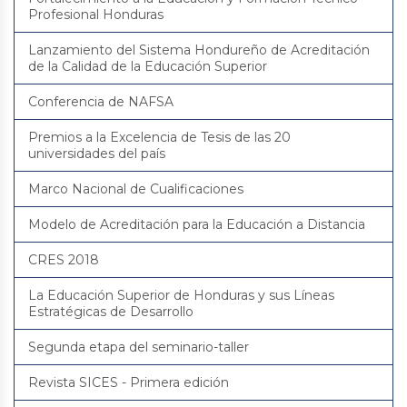
Profesional Honduras
Lanzamiento del Sistema Hondureño de Acreditación
de la Calidad de la Educación Superior
Conferencia de NAFSA
Premios a la Excelencia de Tesis de las 20
universidades del país
Marco Nacional de Cualificaciones
Modelo de Acreditación para la Educación a Distancia
CRES 2018
La Educación Superior de Honduras y sus Líneas
Estratégicas de Desarrollo
Segunda etapa del seminario-taller
Revista SICES - Primera edición