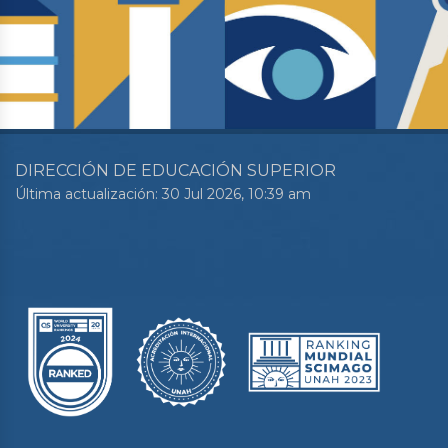
DIRECCIÓN DE EDUCACIÓN SUPERIOR
Última actualización: 30 Jul 2026, 10:39 am