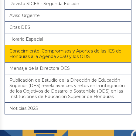
Revista SICES - Segunda Edición
Aviso Urgente
Citas DES
Horario Especial
Conocimiento, Compromisos y Aportes de las IES de
Honduras a la Agenda 2030 y los ODS
Mensaje de la Directora DES
Publicación de Estudio de la Dirección de Educación
Superior (DES) revela avances y retos en la integración
de los Objetivos de Desarrollo Sostenible (ODS) en las
Instituciones de Educación Superior de Honduras
Noticias 2025