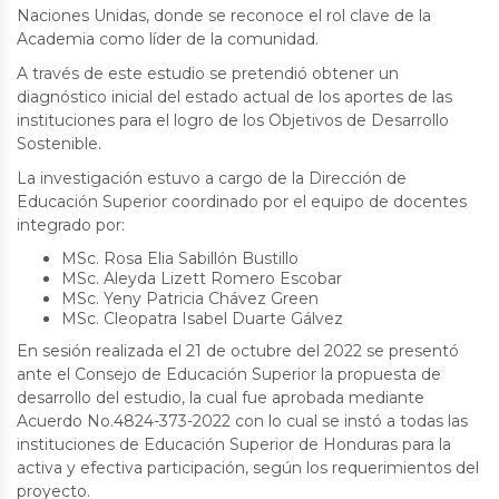
Naciones Unidas, donde se reconoce el rol clave de la
Academia como líder de la comunidad.
A través de este estudio se pretendió obtener un
diagnóstico inicial del estado actual de los aportes de las
instituciones para el logro de los Objetivos de Desarrollo
Sostenible.
La investigación estuvo a cargo de la Dirección de
Educación Superior coordinado por el equipo de docentes
integrado por:
MSc. Rosa Elia Sabillón Bustillo
MSc. Aleyda Lizett Romero Escobar
MSc. Yeny Patricia Chávez Green
MSc. Cleopatra Isabel Duarte Gálvez
En sesión realizada el 21 de octubre del 2022 se presentó
ante el Consejo de Educación Superior la propuesta de
desarrollo del estudio, la cual fue aprobada mediante
Acuerdo No.4824-373-2022 con lo cual se instó a todas las
instituciones de Educación Superior de Honduras para la
activa y efectiva participación, según los requerimientos del
proyecto.